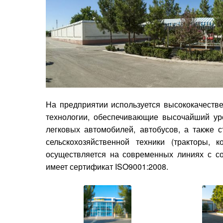
На предприятии используется высококачеств
технологии, обеспечивающие высочайший уро
легковых автомобилей, автобусов, а также с
сельскохозяйственной техники (тракторы, 
осуществляется на современных линиях с со
имеет сертификат ISO9001:2008.