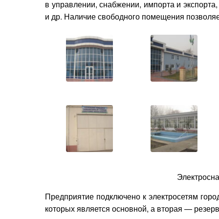
в управлении, снабжении, импорта и экспорта
и др. Наличие свободного помещения позволяе
Электросна
Предприятие подключено к электросетям горо
которых является основной, а вторая — резерв