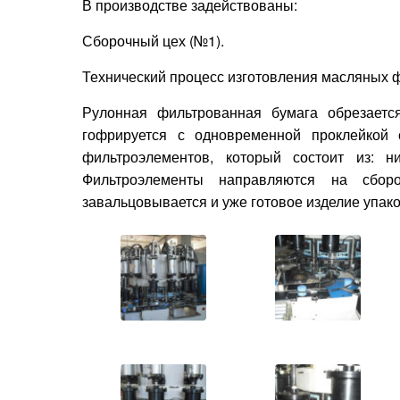
В производстве задействованы:
Сборочный цех (№1).
Технический процесс изготовления масляных 
Рулонная фильтрованная бумага обрезаетс
гофрируется с одновременной проклейкой 
фильтроэлементов, который состоит из: 
Фильтроэлементы направляются на сбор
завальцовывается и уже готовое изделие упак