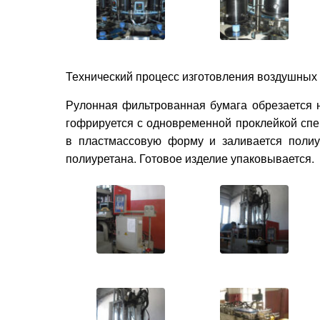
Технический процесс изготовления воздушных
Рулонная фильтрованная бумага обрезается н
гофрируется с одновременной проклейкой сп
в пластмассовую форму и заливается полиу
полиуретана. Готовое изделие упаковывается.