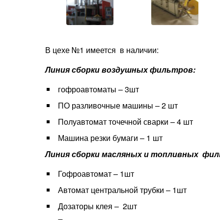
В цехе №1 имеется в наличии:
Линия сборки воздушных фильтров:
гофроавтоматы – 3шт
ПО разливочные машины – 2 шт
Полуавтомат точечной сварки – 4 шт
Машина резки бумаги – 1 шт
Линия сборки масляных и топливных фил
Гофроавтомат – 1шт
Автомат центральной трубки – 1шт
Дозаторы клея – 2шт