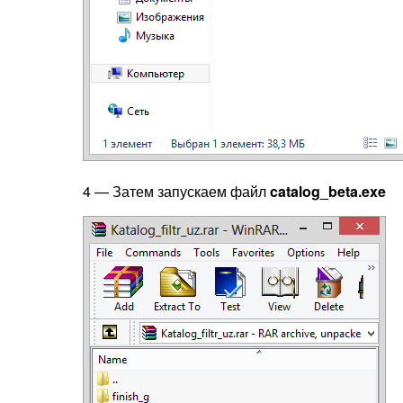
4 — Затем запускаем файл
catalog_beta.exe