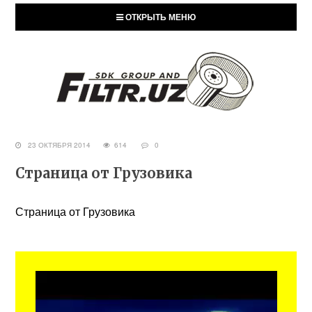
ОТКРЫТЬ МЕНЮ
23 ОКТЯБРЯ 2014
614
0
Страница от Грузовика
Страница от Грузовика
Видеоплеер