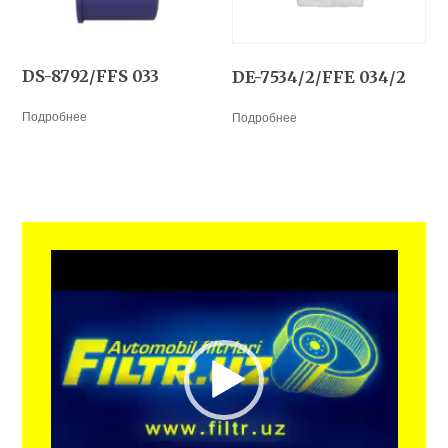
DS-8792/FFS 033
DE-7534/2/FFE 034/2
Подробнее
Подробнее
Видеоплеер