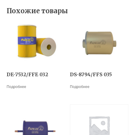
Похожие товары
DE-7532/FFE 032
DS-8794/FFS 035
Подробнее
Подробнее