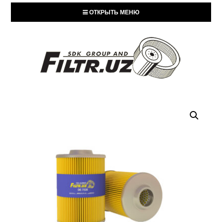
ОТКРЫТЬ МЕНЮ