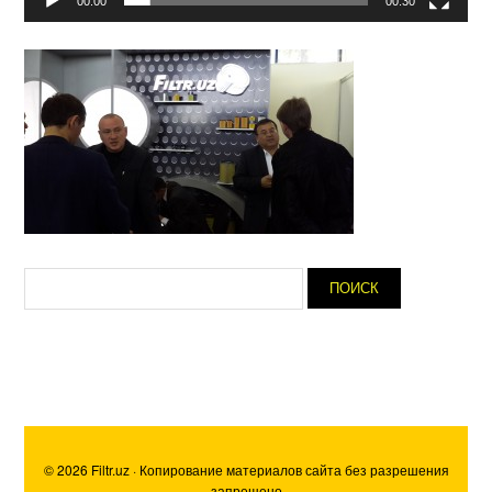
00:00
00:30
© 2026 Filtr.uz · Копирование материалов сайта без разрешения
запрещено