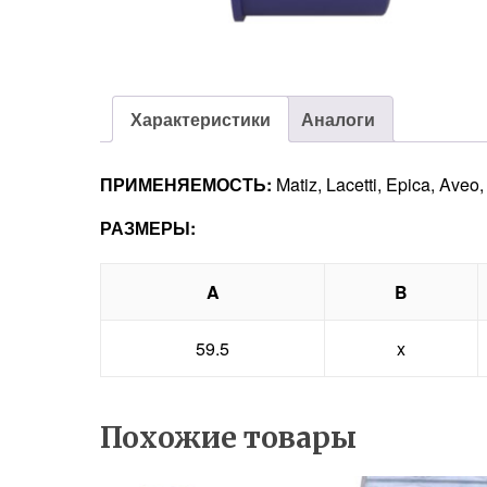
Характеристики
Аналоги
ПРИМЕНЯЕМОСТЬ:
Matiz, Lacetti, Epica, Aveo
РАЗМЕРЫ:
A
B
59.5
x
Похожие товары