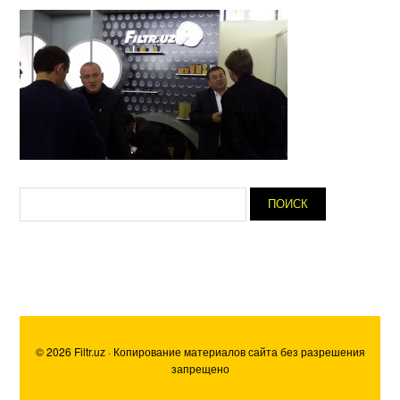
© 2026 Filtr.uz · Копирование материалов сайта без разрешения
запрещено