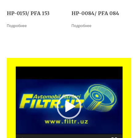
HP-0153/ PFA 153
HP-0084/ PFA 084
Подробнее
Подробнее
Видеоплеер