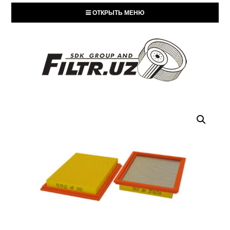
ОТКРЫТЬ МЕНЮ