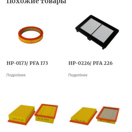
Похожие товары
HP-0173/ PFA 173
HP-0226/ PFA 226
Подробнее
Подробнее