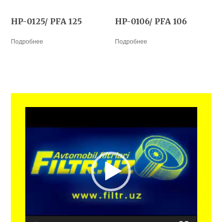
HP-0125/ PFA 125
HP-0106/ PFA 106
Подробнее
Подробнее
Видеоплеер