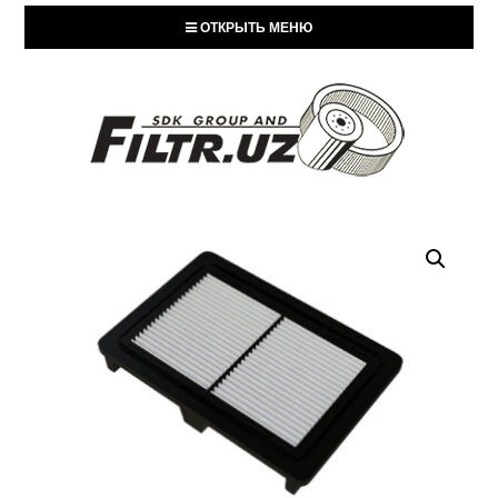
ОТКРЫТЬ МЕНЮ