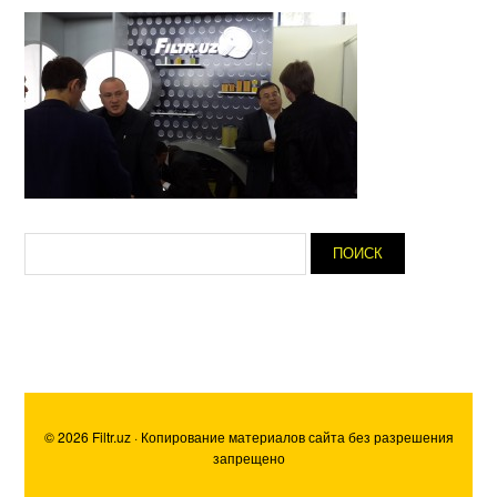
© 2026 Filtr.uz · Копирование материалов сайта без разрешения
запрещено