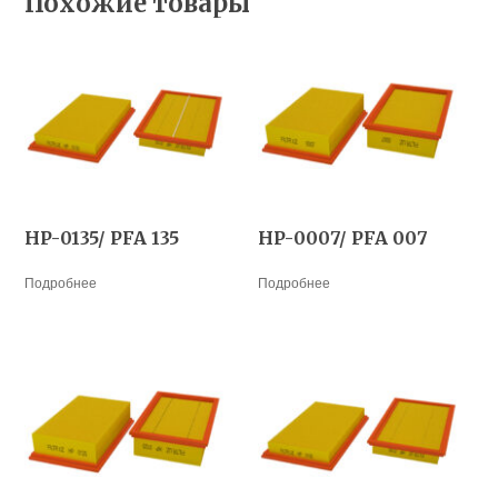
Похожие товары
HP-0135/ PFA 135
HP-0007/ PFA 007
Подробнее
Подробнее