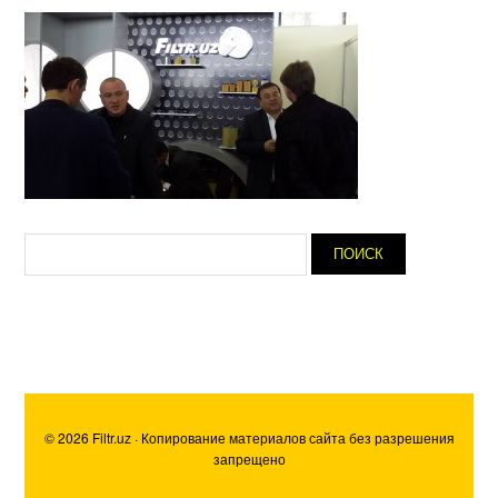
© 2026 Filtr.uz · Копирование материалов сайта без разрешения
запрещено