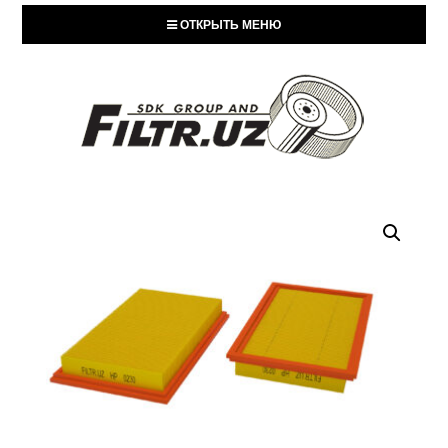
ОТКРЫТЬ МЕНЮ