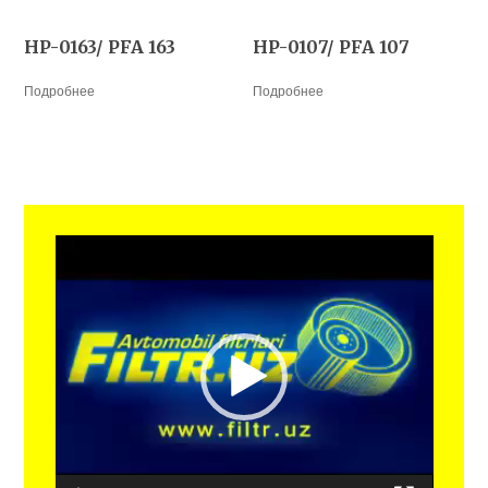
HP-0163/ PFA 163
HP-0107/ PFA 107
Подробнее
Подробнее
Видеоплеер