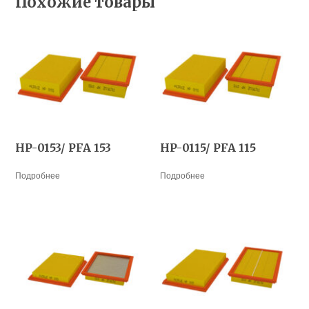
Похожие товары
HP-0153/ PFA 153
HP-0115/ PFA 115
Подробнее
Подробнее