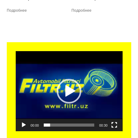
Подробнее
Подробнее
Видеоплеер
00:00
00:30