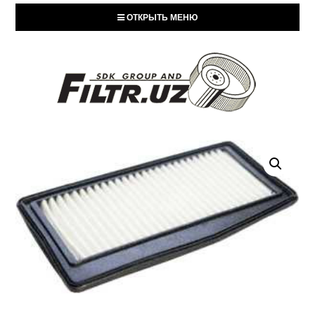
ОТКРЫТЬ МЕНЮ