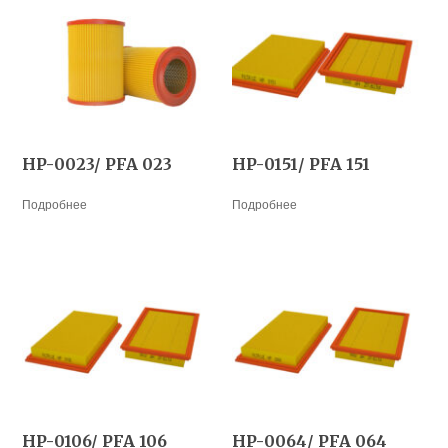
HP-0023/ PFA 023
HP-0151/ PFA 151
Подробнее
Подробнее
HP-0106/ PFA 106
HP-0064/ PFA 064