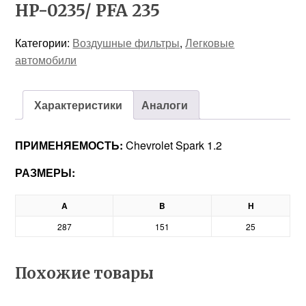
HP-0235/ PFA 235
Категории:
Воздушные фильтры
,
Легковые
автомобили
Характеристики
Аналоги
ПРИМЕНЯЕМОСТЬ:
Chevrolet Spark 1.2
РАЗМЕРЫ:
A
B
H
287
151
25
Похожие товары