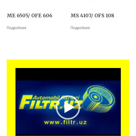
ME 6505/ OFE 606
MS 4107/ OFS 108
Подробнее
Подробнее
Видеоплеер