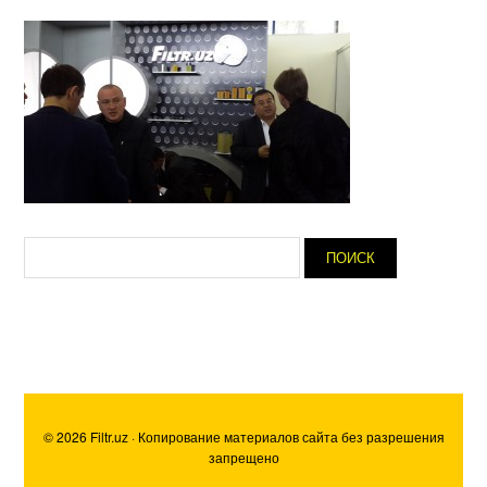
© 2026 Filtr.uz · Копирование материалов сайта без разрешения
запрещено