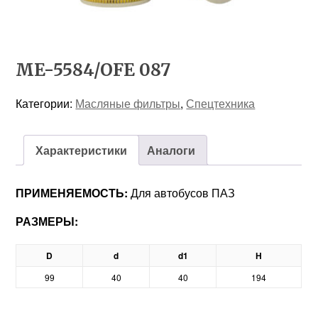
ME-5584/OFE 087
Категории:
Масляные фильтры
,
Спецтехника
Характеристики
Аналоги
ПРИМЕНЯЕМОСТЬ:
Для автобусов ПАЗ
РАЗМЕРЫ:
D
d
d1
H
99
40
40
194