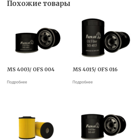
Похожие товары
MS 4003/ OFS 004
MS 4015/ OFS 016
Подробнее
Подробнее