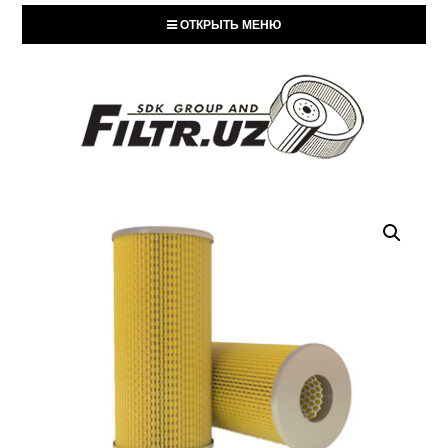
ОТКРЫТЬ МЕНЮ