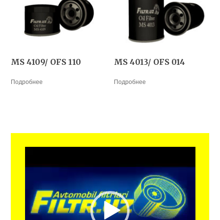
MS 4109/ OFS 110
MS 4013/ OFS 014
Подробнее
Подробнее
Видеоплеер