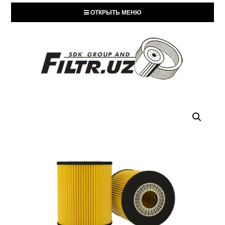
ОТКРЫТЬ МЕНЮ