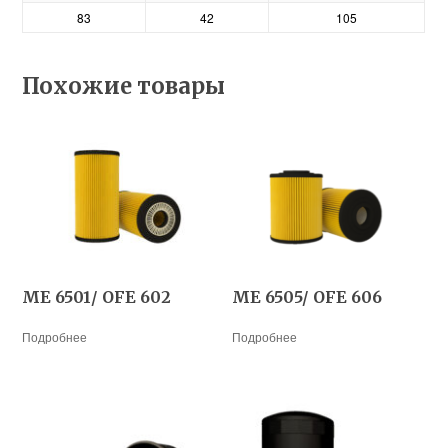
83
42
105
Похожие товары
ME 6501/ OFE 602
ME 6505/ OFE 606
Подробнее
Подробнее