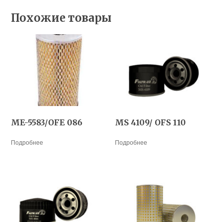
Похожие товары
ME-5583/OFE 086
MS 4109/ OFS 110
Подробнее
Подробнее