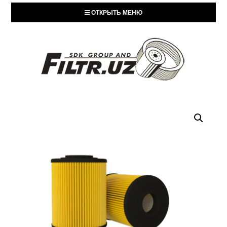
ОТКРЫТЬ МЕНЮ