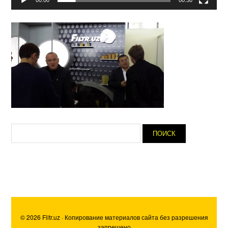
00:00
00:30
© 2026 Filtr.uz · Копирование материалов сайта без разрешения
запрещено