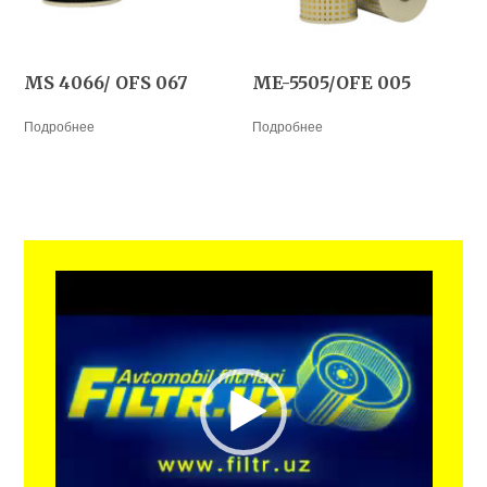
MS 4066/ OFS 067
ME-5505/OFE 005
Подробнее
Подробнее
Видеоплеер