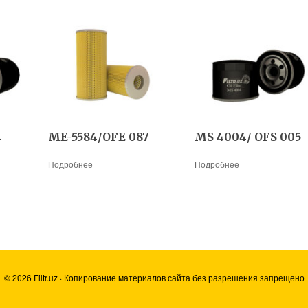
4
ME-5584/OFE 087
MS 4004/ OFS 005
Подробнее
Подробнее
© 2026 Filtr.uz · Копирование материалов сайта без разрешения запрещено