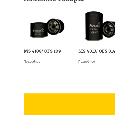
MS 4108/ OFS 109
MS 4013/ OFS 01
Подробнее
Подробнее