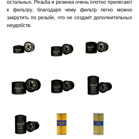
остальных. Резьба и резинка очень плотно прилегают
к фильтру, благодаря чему фильтр легко можно
закрутить по резьбе, что не создает дополнительных
неудобств.