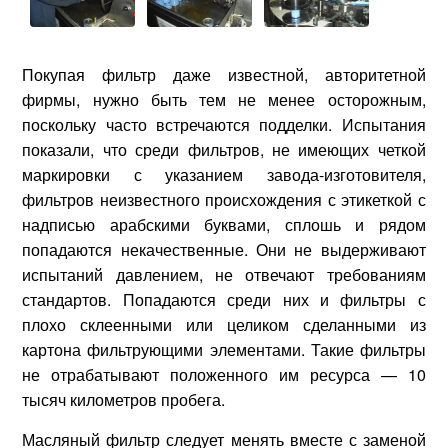
Покупая фильтр даже известной, авторитетной
фирмы, нужно быть тем не менее осторожным,
поскольку часто встречаются подделки. Испытания
показали, что среди фильтров, не имеющих четкой
маркировки с указанием завода-изготовителя,
фильтров неизвестного происхождения с этикеткой с
надписью арабскими буквами, сплошь и рядом
попадаются некачественные. Они не выдерживают
испытаний давлением, не отвечают требованиям
стандартов. Попадаются среди них и фильтры с
плохо склеенными или целиком сделанными из
картона фильтрующими элементами. Такие фильтры
не отрабатывают положенного им ресурса — 10
тысяч километров пробега.
Масляный фильтр следует менять вместе с заменой