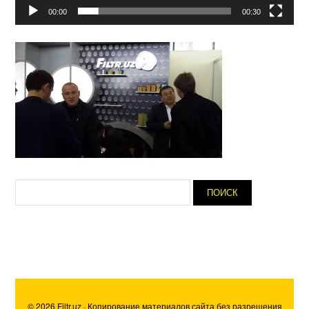
00:00
00:30
© 2026 Filtr.uz · Копирование материалов сайта без разрешения