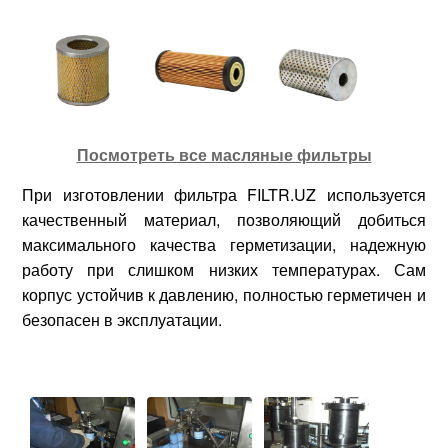
Посмотреть все масляные фильтры
При изготовлении фильтра FILTR.UZ используется
качественный материал, позволяющий добиться
максимального качества герметизации, надежную
работу при слишком низких температурах. Сам
корпус устойчив к давлению, полностью герметичен и
безопасен в эксплуатации.