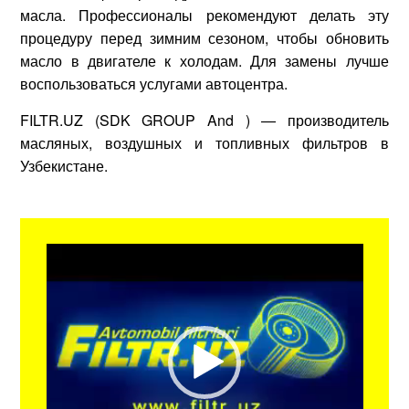
масла. Профессионалы рекомендуют делать эту
процедуру перед зимним сезоном, чтобы обновить
масло в двигателе к холодам. Для замены лучше
воспользоваться услугами автоцентра.
FILTR.UZ (SDK GROUP And ) — производитель
масляных, воздушных и топливных фильтров в
Узбекистане.
Видеоплеер