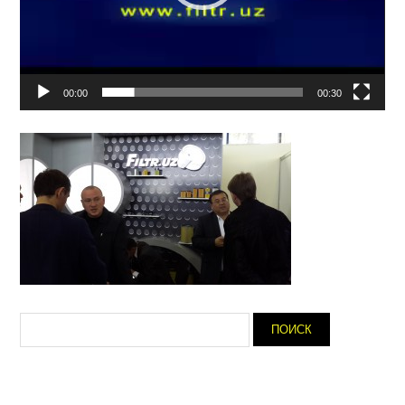
00:00
00:30