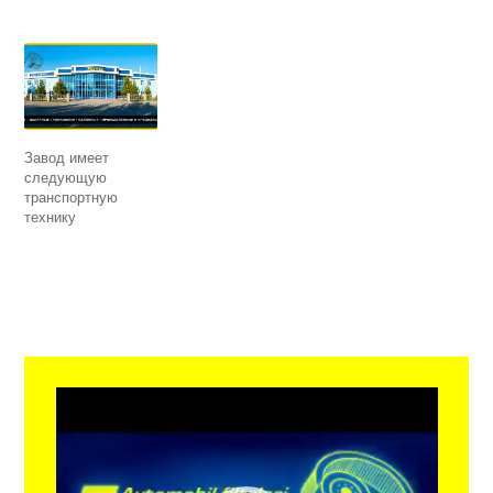
Завод имеет
следующую
транспортную
технику
Видеоплеер