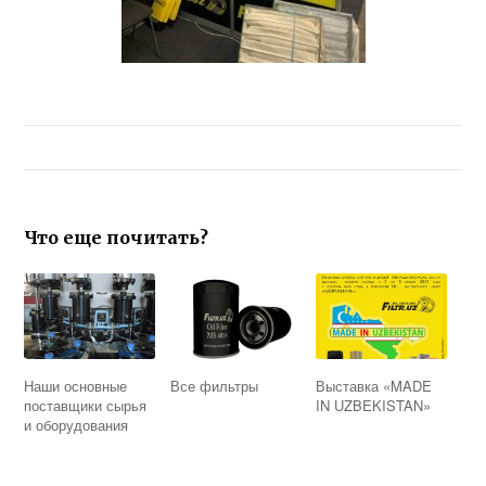
Что еще почитать?
Наши основные
Все фильтры
Выставка «MADE
поставщики сырья
IN UZBEKISTAN»
и оборудования