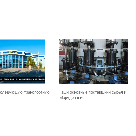
 следующую транспортную
Наши основные поставщики сырья и
оборудования