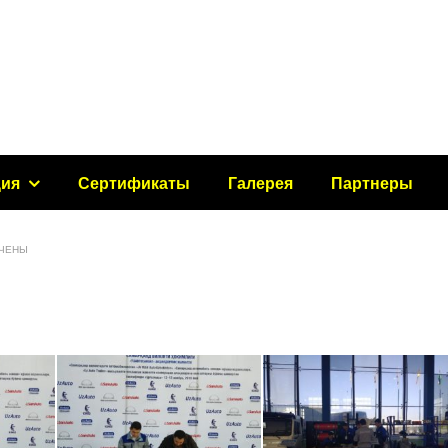
ция
Сертификаты
Галерея
Партнеры
ЧЕНЫ