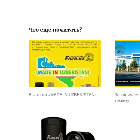
Что еще почитать?
Выставка «MADE IN UZBEKISTAN»
Завод имеет
технику