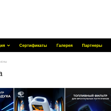
ция
Сертификаты
Галерея
Партнеры
ЧЕНЫ
a