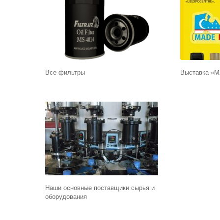
Все фильтры
Выставка «
Наши основные поставщики сырья и
оборудования