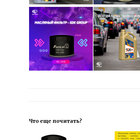
Что еще почитать?