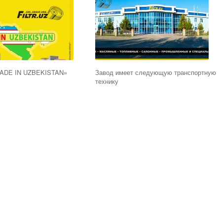
MADE IN UZBEKISTAN»
Завод имеет следующую транспортную
технику