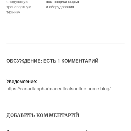
следующую
поставщики сырья
транспортную
и оборудования
технику
ОБСУЖДЕНИЕ: ЕСТЬ 1 КОММЕНТАРИЙ
Уведомление:
https://canadianpharmaceuticalsonline.home.blog/
ДОБАВИТЬ КОММЕНТАРИЙ