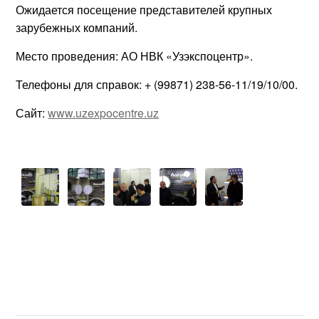
Ожидается посещение представителей крупных
зарубежных компаний.
Место проведения: АО НВК «Узэкспоцентр».
Телефоны для справок: + (99871) 238-56-11/19/10/00.
Сайт:
www.uzexpocentre.uz