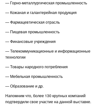
— Горно-металлургическая промышленность
— Кожаная и галантерейная продукция
— Фармацевтическая отрасль
— Пищевая промышленность
— Финансовые учреждения
— Телекоммуникационные и информационные
технологии
— Товары народного потребления
— Мебельная промышленность
— Образование и др.
Напомним что, более 130 крупных компаний
подтвердили свое участие на данной выставке.