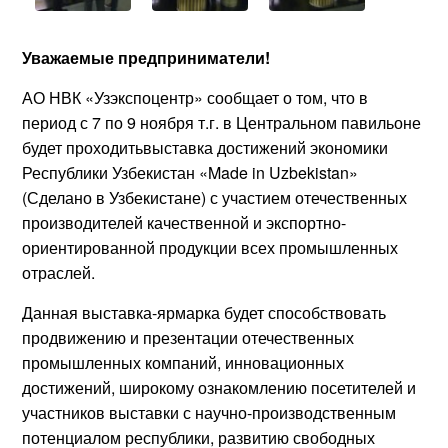
Уважаемые предприниматели!
АО НВК «Узэкспоцентр» сообщает о том, что в
период с 7 по 9 ноября т.г. в Центральном павильоне
будет проходитьвыставка достижений экономики
Республики Узбекистан «Made in Uzbekistan»
(Сделано в Узбекистане) с участием отечественных
производителей качественной и экспортно-
ориентированной продукции всех промышленных
отраслей.
Данная выставка-ярмарка будет способствовать
продвижению и презентации отечественных
промышленных компаний, инновационных
достижений, широкому ознакомлению посетителей и
участников выставки с научно-производственным
потенциалом республики, развитию свободных