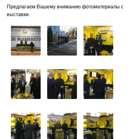
Предлагаем Вашему вниманию фотоматериалы с
выставки.