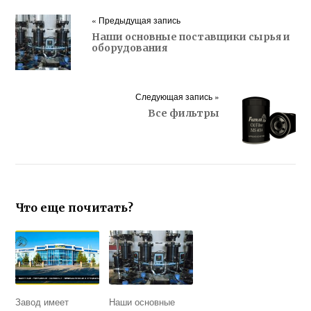
« Предыдущая запись
Наши основные поставщики сырья и
оборудования
Следующая запись »
Все фильтры
Что еще почитать?
Завод имеет
Наши основные