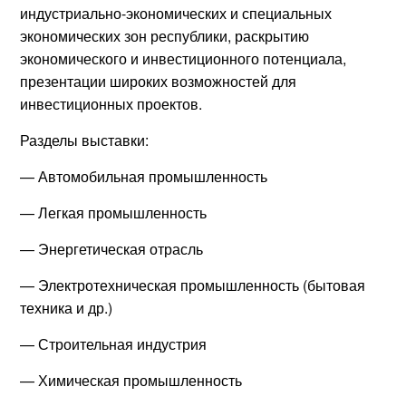
индустриально-экономических и специальных
экономических зон республики, раскрытию
экономического и инвестиционного потенциала,
презентации широких возможностей для
инвестиционных проектов.
Разделы выставки:
— Автомобильная промышленность
— Легкая промышленность
— Энергетическая отрасль
— Электротехническая промышленность (бытовая
техника и др.)
— Строительная индустрия
— Химическая промышленность