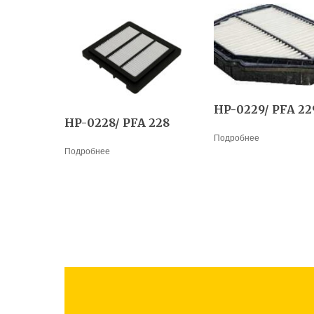
HP-0229/ PFA 22
HP-0228/ PFA 228
Подробнее
Подробнее