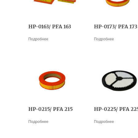
HP-0163/ PFA 163
HP-0173/ PFA 173
Подробнее
Подробнее
HP-0215/ PFA 215
HP-0225/ PFA 22
Подробнее
Подробнее