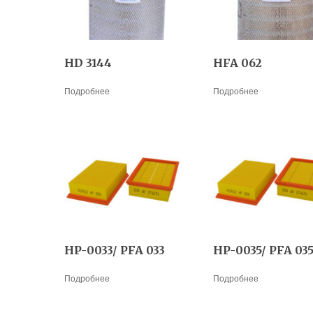
HD 3144
HFA 062
Подробнее
Подробнее
HP-0033/ PFA 033
HP-0035/ PFA 03
Подробнее
Подробнее