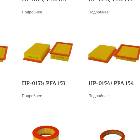
Подробнее
Подробнее
HP-0153/ PFA 153
HP-0154/ PFA 154
Подробнее
Подробнее