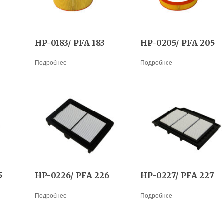
HP-0183/ PFA 183
HP-0205/ PFA 205
Подробнее
Подробнее
5
HP-0226/ PFA 226
HP-0227/ PFA 227
Подробнее
Подробнее