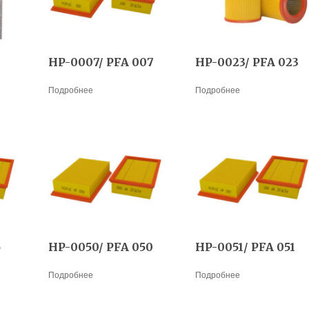
HP-0007/ PFA 007
HP-0023/ PFA 023
Подробнее
Подробнее
5
HP-0050/ PFA 050
HP-0051/ PFA 051
Подробнее
Подробнее