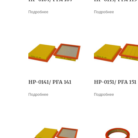
Подробнее
Подробнее
HP-0141/ PFA 141
HP-0151/ PFA 151
Подробнее
Подробнее